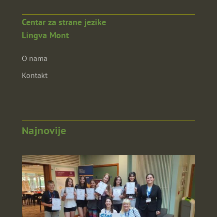
Centar za strane jezike
Lingva Mont
O nama
Kontakt
Najnovije