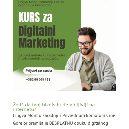
Želiš da tvoj biznis bude vidljiviji na
internetu?
Lingva Mont u saradnji s Privrednom komorom Crne
Gore pripremila je BESPLATNU obuku digitalnog