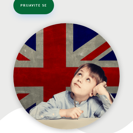
PRIJAVITE SE