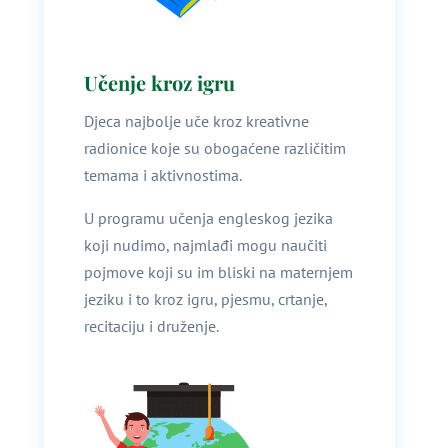
Učenje kroz igru
Djeca najbolje uče kroz kreativne
radionice koje su obogaćene različitim
temama i aktivnostima.
U programu učenja engleskog jezika
koji nudimo, najmlađi mogu naučiti
pojmove koji su im bliski na maternjem
jeziku i to kroz igru, pjesmu, crtanje,
recitaciju i druženje.