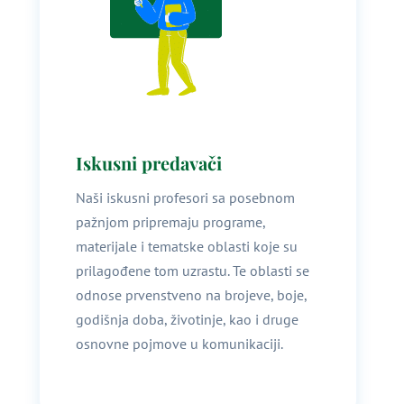
Iskusni predavači
Naši iskusni profesori sa posebnom
pažnjom pripremaju programe,
materijale i tematske oblasti koje su
prilagođene tom uzrastu. Te oblasti se
odnose prvenstveno na brojeve, boje,
godišnja doba, životinje, kao i druge
osnovne pojmove u komunikaciji.