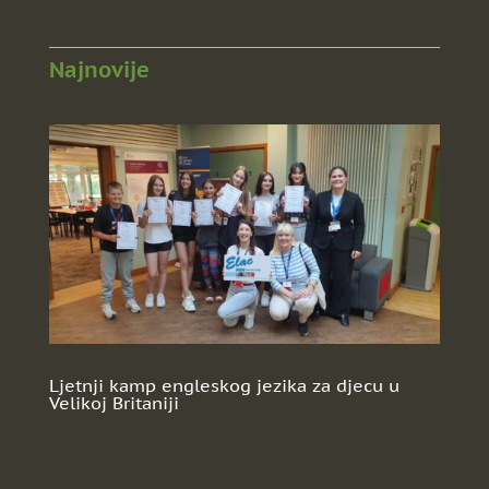
Najnovije
Ljetnji kamp engleskog jezika za djecu u
Velikoj Britaniji