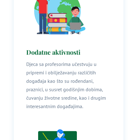
Dodatne aktivnosti
Djeca sa profesorima učestvuju u
pripremi i obilježavanju različitih
događaja kao što su rođendani,
praznici, u susret godišnjim dobima,
čuvanju životne sredine, kao i drugim
interesantnim događajima.