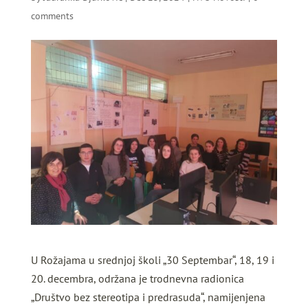
comments
U Rožajama u srednjoj školi „30 Septembar“, 18, 19 i
20. decembra, održana je trodnevna radionica
„Društvo bez stereotipa i predrasuda“, namijenjena