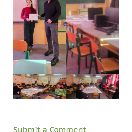
Submit a Comment