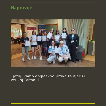
Najnovije
Ljetnji kamp engleskog jezika za djecu u
Velikoj Britaniji