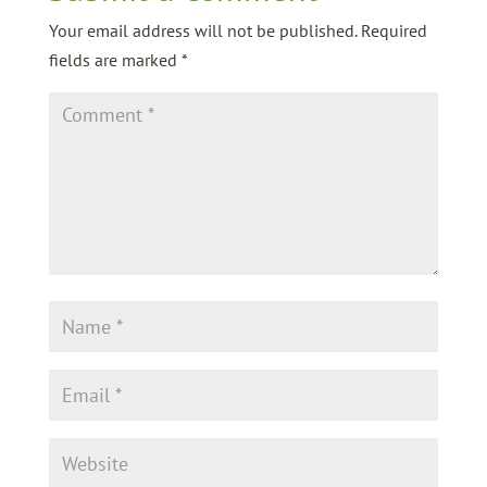
Your email address will not be published.
Required
fields are marked
*