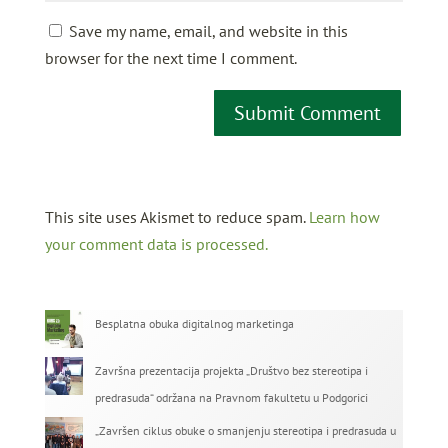
Save my name, email, and website in this
browser for the next time I comment.
This site uses Akismet to reduce spam.
Learn how
your comment data is processed.
Besplatna obuka digitalnog marketinga
Završna prezentacija projekta „Društvo bez stereotipa i
predrasuda“ održana na Pravnom fakultetu u Podgorici
„Završen ciklus obuke o smanjenju stereotipa i predrasuda u